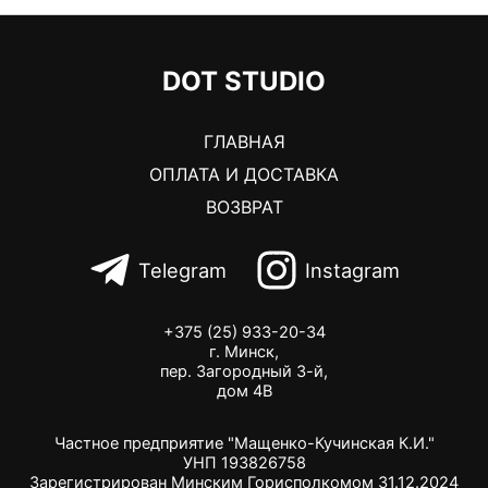
DOT STUDIO
ГЛАВНАЯ
ОПЛАТА И ДОСТАВКА
ВОЗВРАТ
Telegram
Instagram
+375 (25) 933-20-34
г. Минск,
пер. Загородный 3-й,
дом 4В
Частное предприятие "Мащенко-Кучинская К.И."
УНП 193826758
Зарегистрирован Минским Горисполкомом 31.12.2024