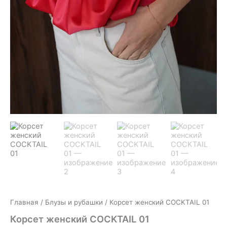
Главная
/
Блузы и рубашки
/ Корсет женский COCKTAIL 01
Корсет женский COCKTAIL 01