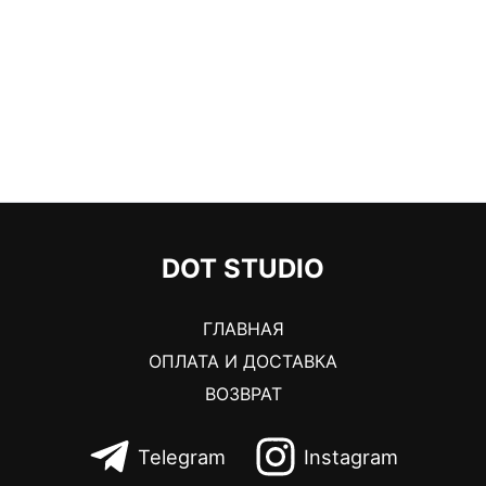
DOT STUDIO
ГЛАВНАЯ
ОПЛАТА И ДОСТАВКА
ВОЗВРАТ
Telegram
Instagram