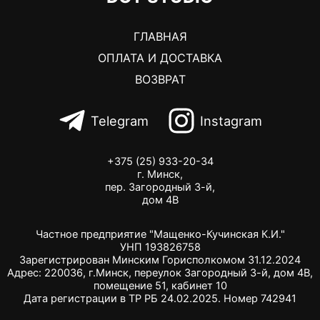
ГЛАВНАЯ
ОПЛАТА И ДОСТАВКА
ВОЗВРАТ
Telegram
Instagram
+375 (25) 933-20-34
г. Минск,
пер. Загородный 3-й,
дом 4В
Частное предприятие "Мащенко-Кучинская К.И."
УНП 193826758
Зарегистрирован Минским Горисполкомом 31.12.2024
Адрес: 220036, г.Минск, переулок Загородный 3-й, дом 4В,
помещение 51, кабинет 10
Дата регистрации в ТР РБ 24.02.2025. Номер 742941