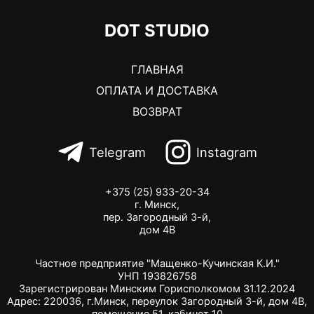
DOT STUDIO
ГЛАВНАЯ
ОПЛАТА И ДОСТАВКА
ВОЗВРАТ
Telegram
Instagram
+375 (25) 933-20-34
г. Минск,
пер. Загородный 3-й,
дом 4В
Частное предприятие "Мащенко-Кучинская К.И."
УНП 193826758
Зарегистрирован Минским Горисполкомом 31.12.2024
Адрес: 220036, г.Минск, переулок Загородный 3-й, дом 4В,