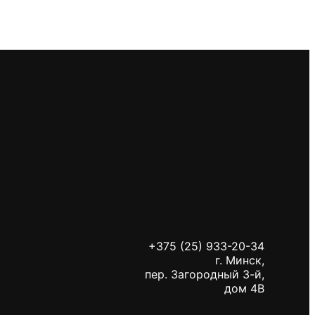
+375 (25) 933-20-34
г. Минск,
пер. Загородный 3-й,
дом 4В