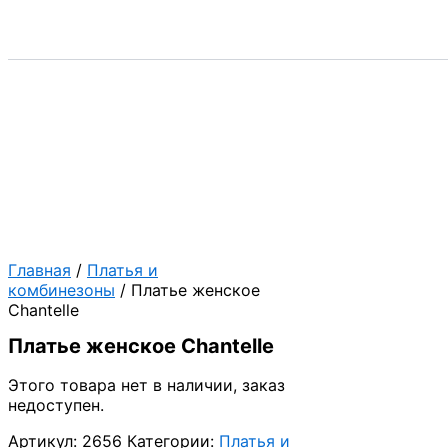
Главная
/
Платья и
комбинезоны
/ Платье женское
Chantelle
Платье женское Chantelle
Этого товара нет в наличии, заказ
недоступен.
Артикул:
2656
Категории:
Платья и