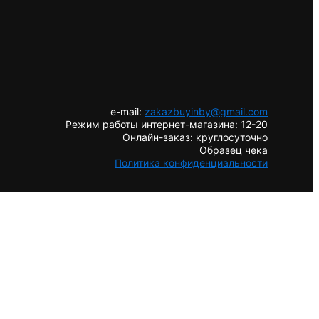
e-mail:
zakazbuyinby@gmail.com
Режим работы интернет-магазина: 12-20
Онлайн-заказ: круглосуточно
Образец чека
Политика конфиденциальности