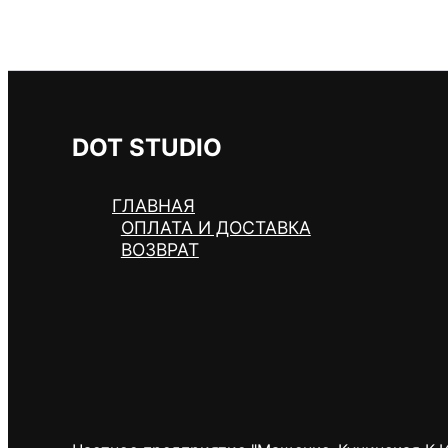
DOT STUDIO
ГЛАВНАЯ
ОПЛАТА И ДОСТАВКА
ВОЗВРАТ