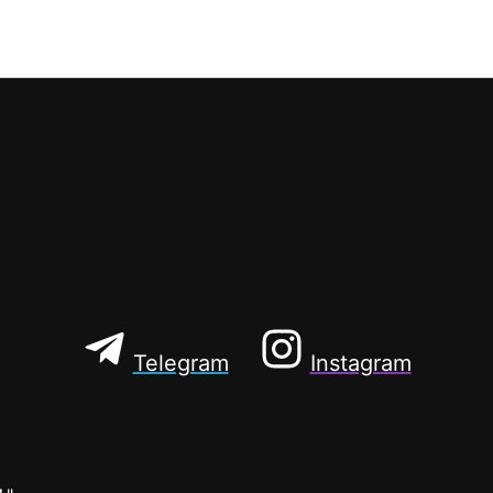
Telegram
Instagram