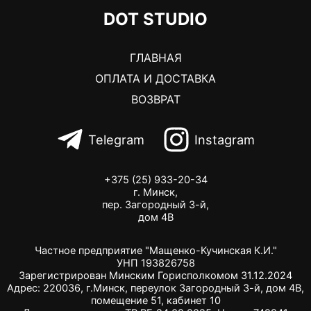
DOT STUDIO
ГЛАВНАЯ
ОПЛАТА И ДОСТАВКА
ВОЗВРАТ
Telegram
Instagram
+375 (25) 933-20-34
г. Минск,
пер. Загородный 3-й,
дом 4В
Частное предприятие "Мащенко-Кучинская К.И."
УНП 193826758
Зарегистрирован Минским Горисполкомом 31.12.2024
Адрес: 220036, г.Минск, переулок Загородный 3-й, дом 4В,
помещение 51, кабинет 10