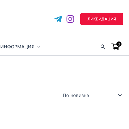
ЛИКВИДАЦИЯ
0
Поиск
ИНФОРМАЦИЯ