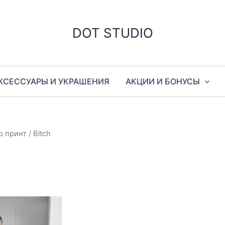
DOT STUDIO
КСЕССУАРЫ И УКРАШЕНИЯ
АКЦИИ И БОНУСЫ
р принт / Bitch