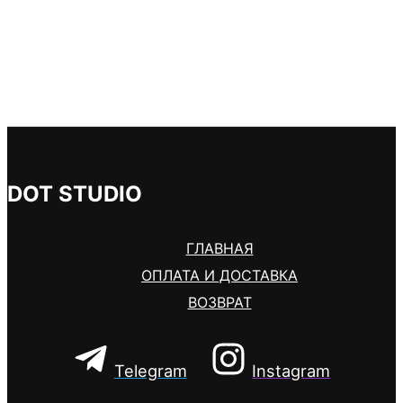
DOT STUDIO
ГЛАВНАЯ
ОПЛАТА И ДОСТАВКА
ВОЗВРАТ
Telegram
Instagram