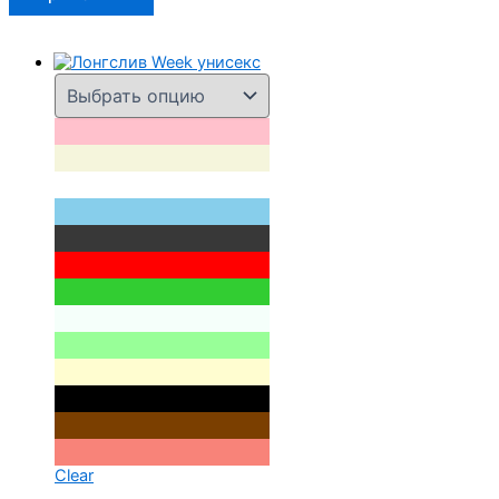
Clear