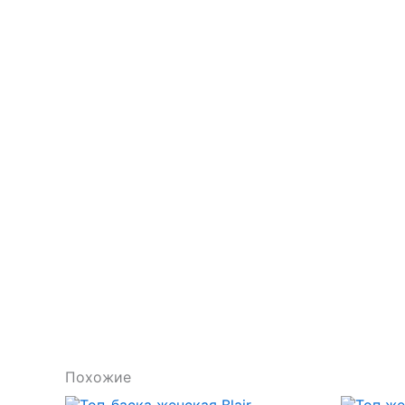
Похожие