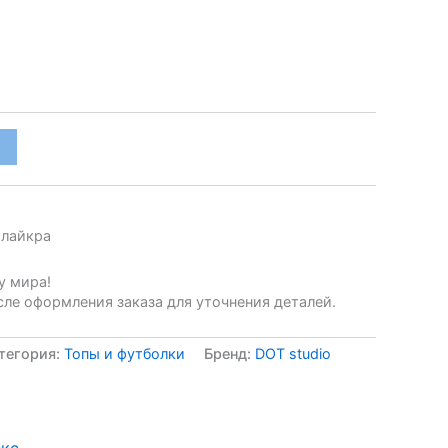
 лайкра
у мира!
ле оформления заказа для уточнения деталей.
тегория:
Топы и футболки
Бренд:
DOT studio