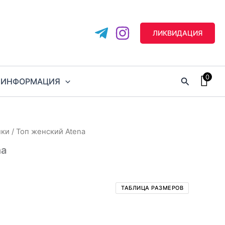
ЛИКВИДАЦИЯ
0
Поиск
ИНФОРМАЦИЯ
лки
/ Топ женский Atena
na
ТАБЛИЦА РАЗМЕРОВ